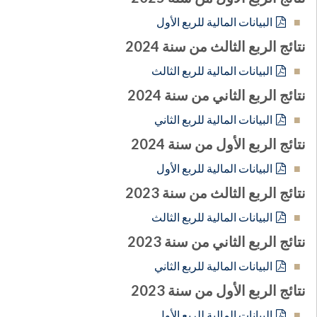
البيانات المالية للربع الأول
نتائج الربع الثالث من سنة 2024
البيانات المالية للربع الثالث
نتائج الربع الثاني من سنة 2024
البيانات المالية للربع الثاني
نتائج الربع الأول من سنة 2024
البيانات المالية للربع الأول
نتائج الربع الثالث من سنة 2023
البيانات المالية للربع الثالث
نتائج الربع الثاني من سنة 2023
البيانات المالية للربع الثاني
نتائج الربع الأول من سنة 2023
البيانات المالية للربع الأول