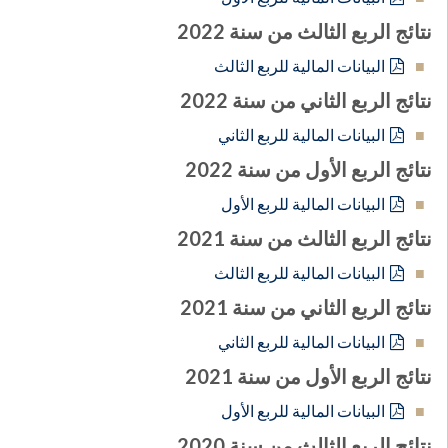
نتائج الربع الثالث من سنة 2022
البيانات المالية للربع الثالث
نتائج الربع الثاني من سنة 2022
البيانات المالية للربع الثاني
نتائج الربع الأول من سنة 2022
البيانات المالية للربع الأول
نتائج الربع الثالث من سنة 2021
البيانات المالية للربع الثالث
نتائج الربع الثاني من سنة 2021
البيانات المالية للربع الثاني
نتائج الربع الأول من سنة 2021
البيانات المالية للربع الأول
نتائج الربع الثالث من سنة 2020