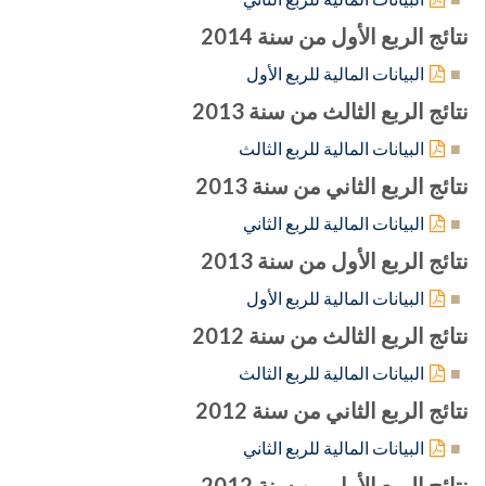
نتائج الربع الأول من سنة 2014
البيانات المالية للربع الأول
نتائج الربع الثالث من سنة 2013
البيانات المالية للربع الثالث
نتائج الربع الثاني من سنة 2013
البيانات المالية للربع الثاني
نتائج الربع الأول من سنة 2013
البيانات المالية للربع الأول
نتائج الربع الثالث من سنة 2012
البيانات المالية للربع الثالث
نتائج الربع الثاني من سنة 2012
البيانات المالية للربع الثاني
نتائج الربع الأول من سنة 2012