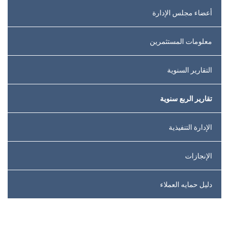
أعضاء مجلس الإدارة
معلومات المستثمرين
التقارير السنوية
تقارير الربع سنوية
الإدارة التنفيذية
الإنجازات
دليل حمايه العملاء