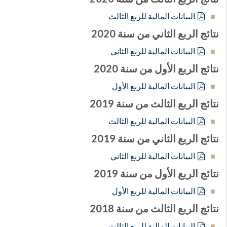
البيانات المالية للربع الثالث
نتائج الربع الثاني من سنة 2020
البيانات المالية للربع الثاني
نتائج الربع الأول من سنة 2020
البيانات المالية للربع الأول
نتائج الربع الثالث من سنة 2019
البيانات المالية للربع الثالث
نتائج الربع الثاني من سنة 2019
البيانات المالية للربع الثاني
نتائج الربع الأول من سنة 2019
البيانات المالية للربع الأول
نتائج الربع الثالث من سنة 2018
البيانات المالية للربع الثالث