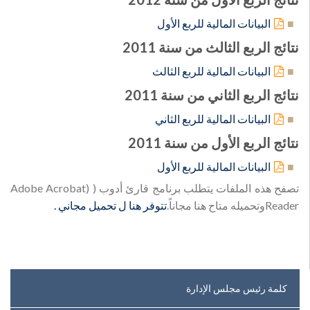
البيانات المالية للربع الأول
نتائج الربع الثالث من سنة 2011
البيانات المالية للربع الثالث
نتائج الربع الثاني من سنة 2011
البيانات المالية للربع الثاني
نتائج الربع الأول من سنة 2011
البيانات المالية للربع الأول
تصفح هذه الملفات يتطلب برنامج قارئ أدوب ( (Adobe Acrobat
Readerوتحميله متاح هنا مجاناً.
تتوفر هنا ل تحميل مجاني .
كلمة رئيس مجلس الإدارة