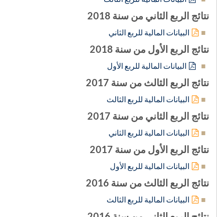
نتائج الربع الثاني من سنة 2018
البيانات المالية للربع الثاني
نتائج الربع الأول من سنة 2018
البيانات المالية للربع الأول
نتائج الربع الثالث من سنة 2017
البيانات المالية للربع الثالث
نتائج الربع الثاني من سنة 2017
البيانات المالية للربع الثاني
نتائج الربع الأول من سنة 2017
البيانات المالية للربع الأول
نتائج الربع الثالث من سنة 2016
البيانات المالية للربع الثالث
نتائج الربع الثاني من سنة 2016