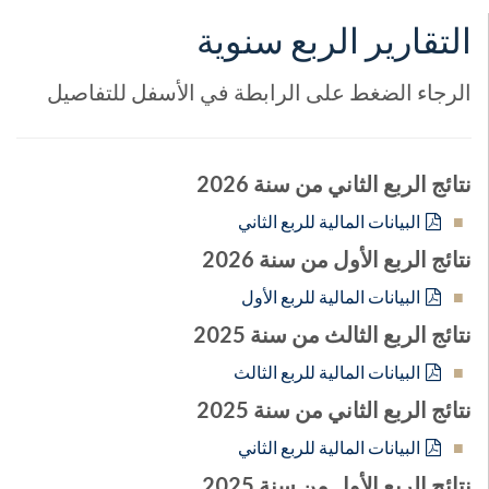
التقارير الربع سنوية
الرجاء الضغط على الرابطة في الأسفل للتفاصيل
نتائج الربع الثاني من سنة 2026
البيانات المالية للربع الثاني
نتائج الربع الأول من سنة 2026
البيانات المالية للربع الأول
نتائج الربع الثالث من سنة 2025
البيانات المالية للربع الثالث
نتائج الربع الثاني من سنة 2025
البيانات المالية للربع الثاني
نتائج الربع الأول من سنة 2025