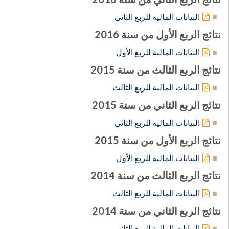
البيانات المالية للربع الثاني
نتائج الربع الأول من سنة 2016
البيانات المالية للربع الأول
نتائج الربع الثالث من سنة 2015
البيانات المالية للربع الثالث
نتائج الربع الثاني من سنة 2015
البيانات المالية للربع الثاني
نتائج الربع الأول من سنة 2015
البيانات المالية للربع الأول
نتائج الربع الثالث من سنة 2014
البيانات المالية للربع الثالث
نتائج الربع الثاني من سنة 2014
البيانات المالية للربع الثاني