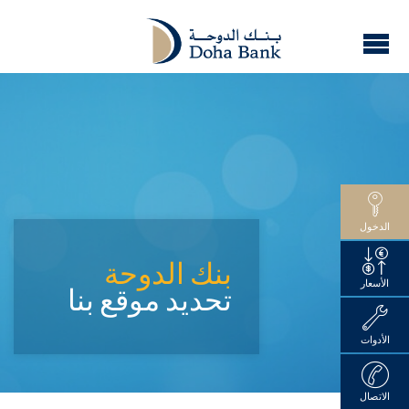
الدخول
بنك الدوحة
الأسعار
تحديد موقع بنا
الأدوات
الاتصال