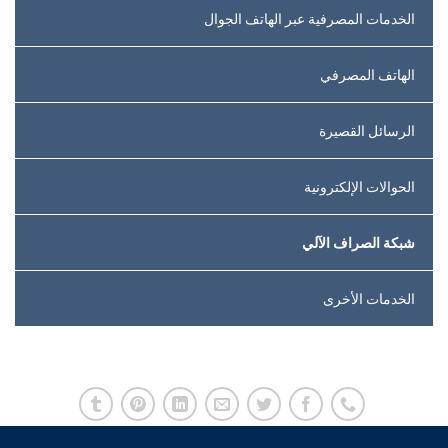
الخدمات المصرفية عبر الهاتف الجوال
الهاتف المصرفي
الرسائل القصيرة
الحوالات الإلكترونية
شبكة الصراف الآلي
الخدمات الأخرى