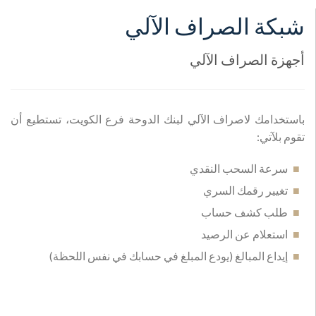
شبكة الصراف الآلي
أجهزة الصراف الآلي
باستخدامك لاصراف الآلي لبنك الدوحة فرع الكويت، تستطيع أن
تقوم بلآتي:
سرعة السحب النقدي
تغيير رقمك السري
طلب كشف حساب
استعلام عن الرصيد
إيداع المبالغ (يودع المبلغ في حسابك في نفس اللحظة)